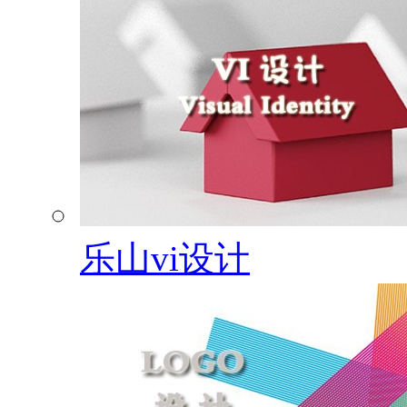
乐山vi设计