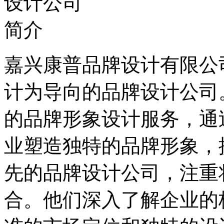
嘉兴康普品牌设计有限公
计为导向的品牌设计公司
的品牌形象设计服务，通
业塑造独特的品牌形象，
先的品牌设计公司，注重
合。他们深入了解企业的