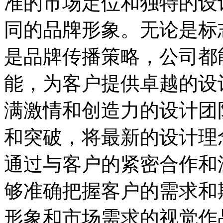
准的市场定位和独特的设
同的品牌形象。无论是标志
是品牌传播策略，公司都
能，为客户提供卓越的设
满激情和创造力的设计团
和突破，将最新的设计理
通过与客户的紧密合作和
够准确把握客户的需求和
形象和市场需求的视觉作