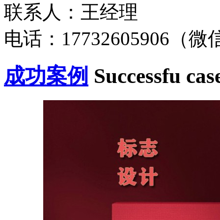
联系人：王经理
电话：17732605906（
成功案例
Successfu cas