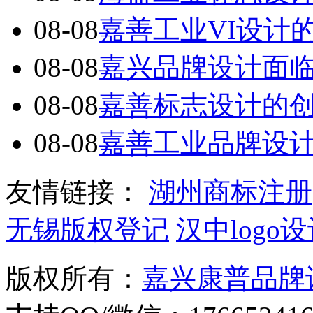
08-08
嘉善工业VI设计
08-08
嘉兴品牌设计面
08-08
嘉善标志设计的
08-08
嘉善工业品牌设
友情链接：
湖州商标注册
无锡版权登记
汉中logo
版权所有：
嘉兴康普品牌