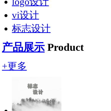
logo设计
vi设计
标志设计
产品展示
Product
+更多