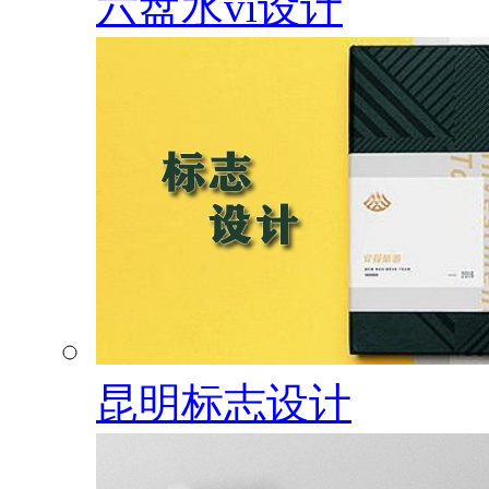
六盘水vi设计
昆明标志设计