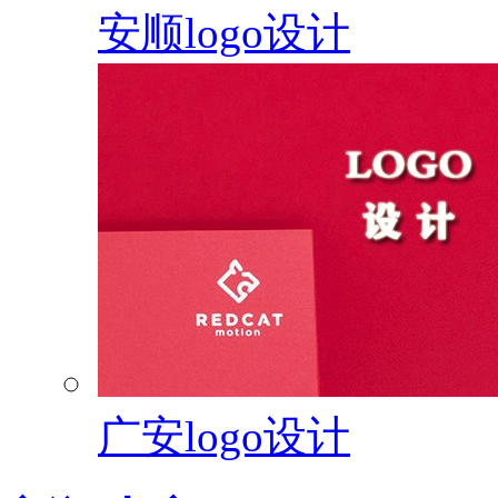
安顺logo设计
广安logo设计