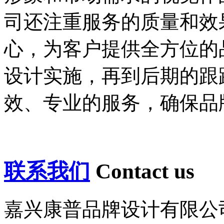
司还注重服务的质量和效
心，为客户提供全方位的
设计实施，再到后期的跟
效、专业的服务，确保品
联系我们
Contact us
嘉兴康普品牌设计有限公