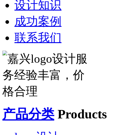
设计知识
成功案例
联系我们
产品分类
Products