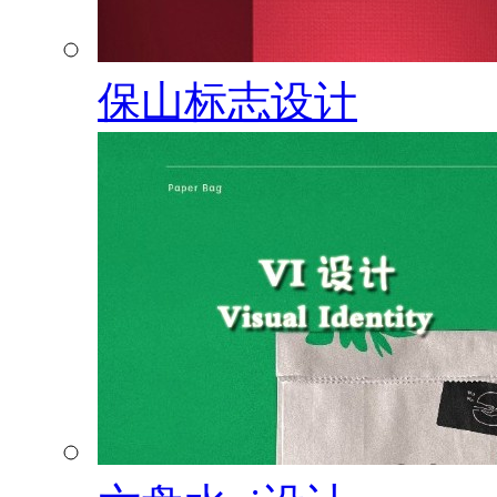
保山标志设计