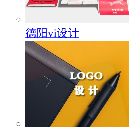
德阳vi设计