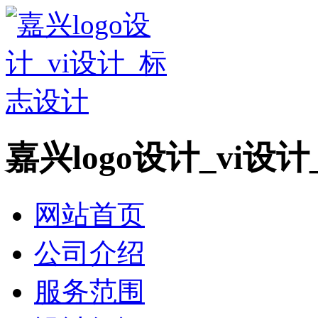
嘉兴logo设计_vi设
网站首页
公司介绍
服务范围