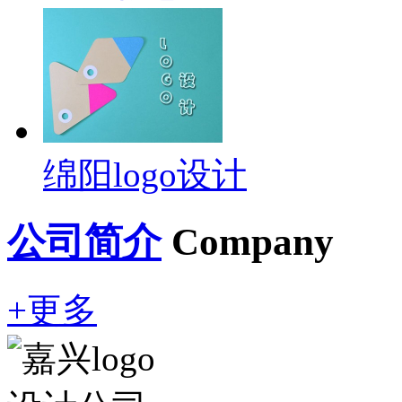
绵阳logo设计
公司简介
Company
+更多