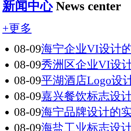
新闻中心
News center
+更多
08-09
海宁企业VI设计
08-09
秀洲区企业VI设
08-09
平湖酒店Logo
08-09
嘉兴餐饮标志设
08-09
海宁品牌设计的
08-09
海盐工业标志设