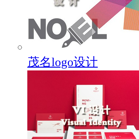
茂名logo设计