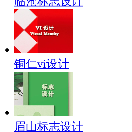
临沧标志设计
铜仁vi设计
眉山标志设计